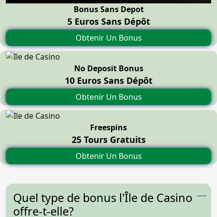
Bonus Sans Depot
5 Euros Sans Dépôt
Obtenir Un Bonus
No Deposit Bonus
10 Euros Sans Dépôt
Obtenir Un Bonus
Freespins
25 Tours Gratuits
Obtenir Un Bonus
Quel type de bonus l'Île de Casino
offre-t-elle?