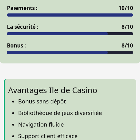
Paiements :
10/10
La sécurité :
8/10
Bonus :
8/10
Avantages Ile de Casino
Bonus sans dépôt
Bibliothèque de jeux diversifiée
Navigation fluide
Support client efficace