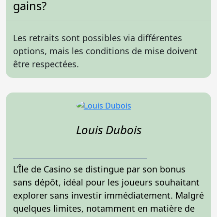
gains?
Les retraits sont possibles via différentes
options, mais les conditions de mise doivent
être respectées.
Louis Dubois
L’Île de Casino se distingue par son bonus
sans dépôt, idéal pour les joueurs souhaitant
explorer sans investir immédiatement. Malgré
quelques limites, notamment en matière de