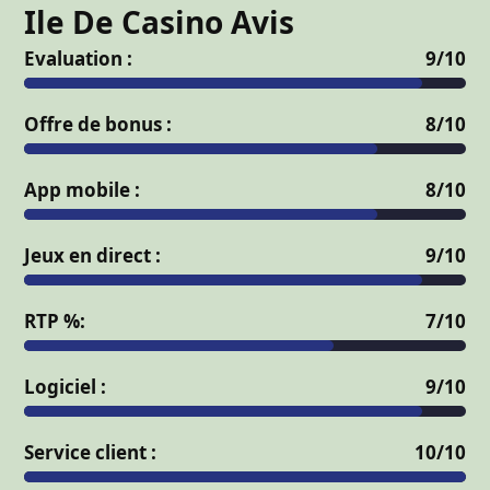
Ile De Casino Avis
Evaluation :
9/10
Offre de bonus :
8/10
App mobile :
8/10
Jeux en direct :
9/10
RTP %:
7/10
Logiciel :
9/10
Service client :
10/10